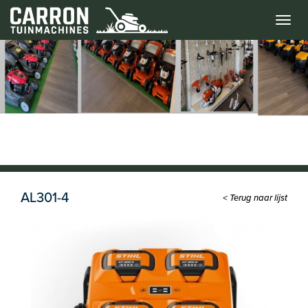
Menu
AL301-4
< Terug naar lijst