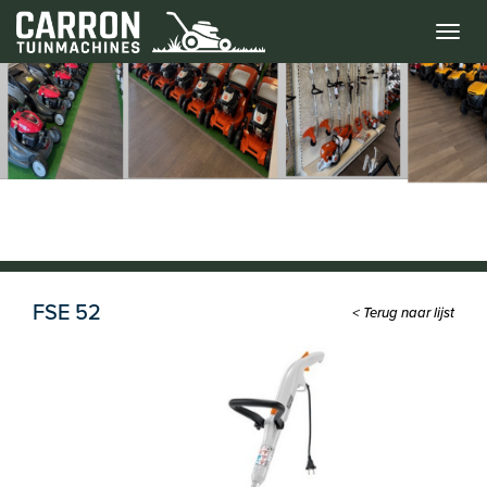
Menu
FSE 52
< Terug naar lijst