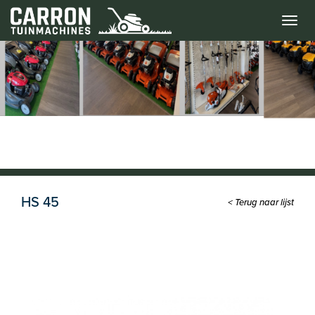
Menu
HS 45
< Terug naar lijst