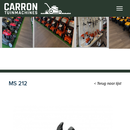
Menu
MS 212
< Terug naar lijst