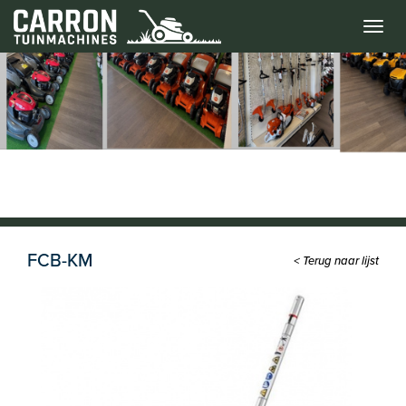
Menu
FCB-KM
< Terug naar lijst