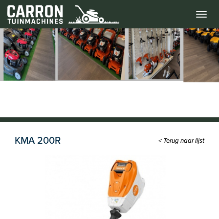
Menu
KMA 200R
< Terug naar lijst