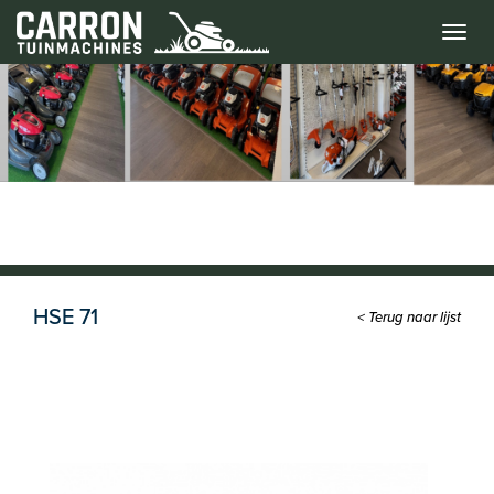
Menu
HSE 71
< Terug naar lijst