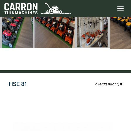
Menu
HSE 81
< Terug naar lijst