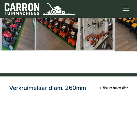
Menu
Verkruimelaar diam. 260mm
< Terug naar lijst